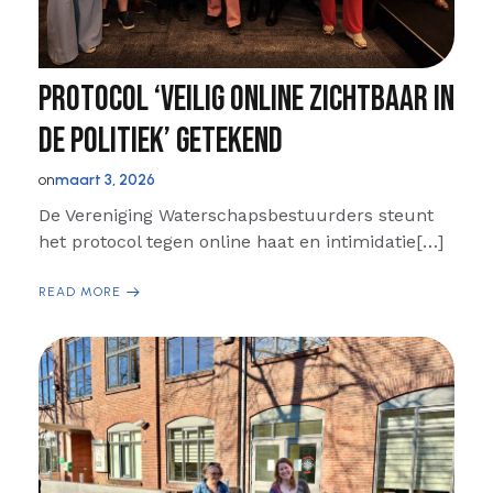
Protocol ‘Veilig online zichtbaar in
de politiek’ getekend
on
maart 3, 2026
De Vereniging Waterschapsbestuurders steunt
het protocol tegen online haat en intimidatie[…]
READ MORE