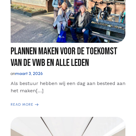
Plannen maken voor de toekomst
van de VWB en alle leden
on
maart 3, 2026
Als bestuur hebben wij een dag aan besteed aan
het maken[…]
READ MORE