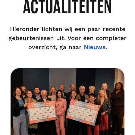
Actualiteiten
Hieronder lichten wij een paar recente
gebeurtenissen uit. Voor een completer
overzicht, ga naar
Nieuws
.