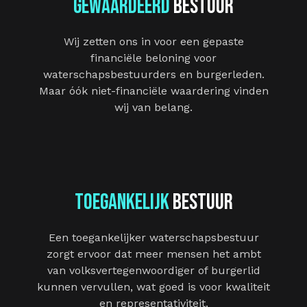
Gewaardeerd
bestuur
Wij zetten ons in voor een gepaste
financiële beloning voor
waterschapsbestuurders en burgerleden.
Maar óók niet-financiële waardering vinden
wij van belang.
toegankelijk
bestuur
Een toegankelijker waterschapsbestuur
zorgt ervoor dat meer mensen het ambt
van volksvertegenwoordiger of burgerlid
kunnen vervullen, wat goed is voor kwaliteit
en representativiteit.