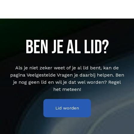
Ben je al lid?
Als je niet zeker weet of je al lid bent, kan de
pagina Veelgestelde Vragen je daarbij helpen. Ben
je nog geen lid en wil je dat wel worden? Regel
het meteen!
Lid worden