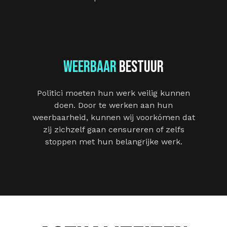
weerbaar
bestuur
Politici moeten hun werk veilig kunnen
doen. Door te werken aan hun
weerbaarheid, kunnen wij voorkómen dat
zij zichzelf gaan censureren of zelfs
stoppen met hun belangrijke werk.