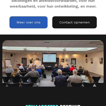
beloningen en arbeidsvoorwaarden, voor hun
weerbaarheid, voor hun ontwikkeling, en meer.
Meer over ons
Contact opnemen