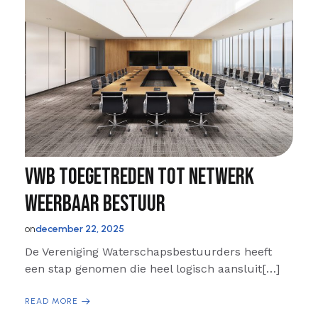
VWB toegetreden tot Netwerk
Weerbaar Bestuur
on
december 22, 2025
De Vereniging Waterschapsbestuurders heeft
een stap genomen die heel logisch aansluit[…]
READ MORE