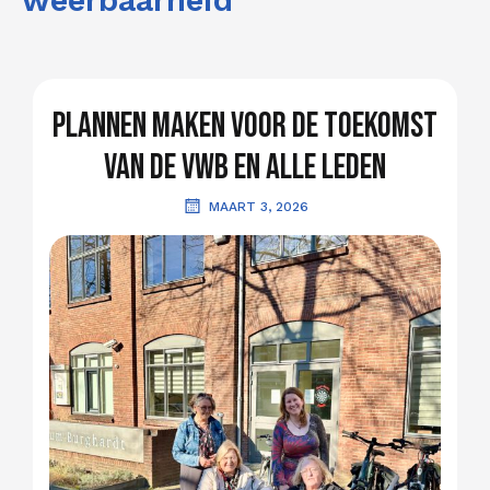
weerbaarheid
Plannen maken voor de toekomst
van de VWB en alle leden
MAART 3, 2026