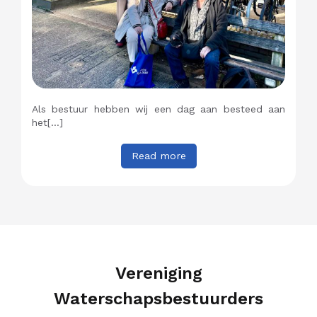
Als bestuur hebben wij een dag aan besteed aan
het[…]
Read more
Vereniging
Waterschapsbestuurders