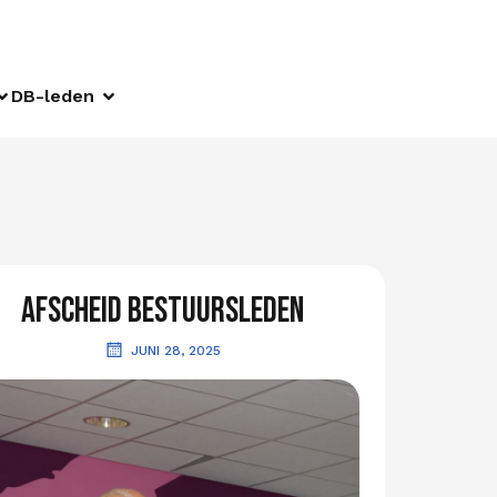
DB-leden
Afscheid bestuursleden
JUNI 28, 2025